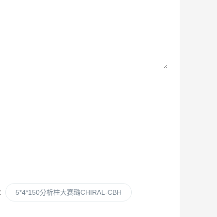
：
5*4*150分析柱大赛璐CHIRAL-CBH