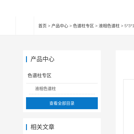
首页
>
产品中心
>
色谱柱专区
>
液相色谱柱
> 5*3
产品中心
色谱柱专区
液相色谱柱
查看全部目录
相关文章