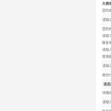
您的
您的
联系
常用
省份
详细