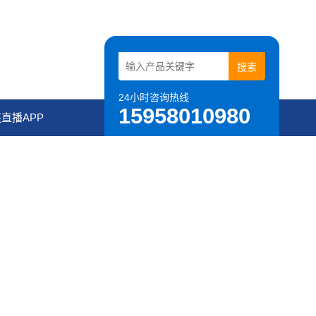
24小时咨询热线
15958010980
直播APP
进入IOS