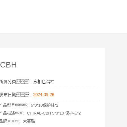
CBH
所属分类：
液相色谱柱
发布日期：
2024-09-26
产品型号：
5*3*10保护柱*2
产品描述：
CHIRAL-CBH 5*3*10 保护柱*2
品牌：大赛璐