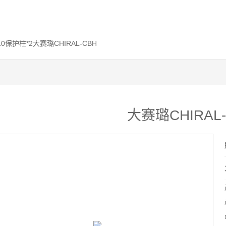
*10保护柱*2大赛璐CHIRAL-CBH
大赛璐CHIRAL-