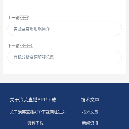
上一篇：
实验室常用坩埚简介
下一篇：
有机分析名词解释总集
关于泡芙直播APP下载网址进入IOS
技术文章
关于泡芙直播APP下载网址进入IOS
技术文章
资料下载
新闻资讯