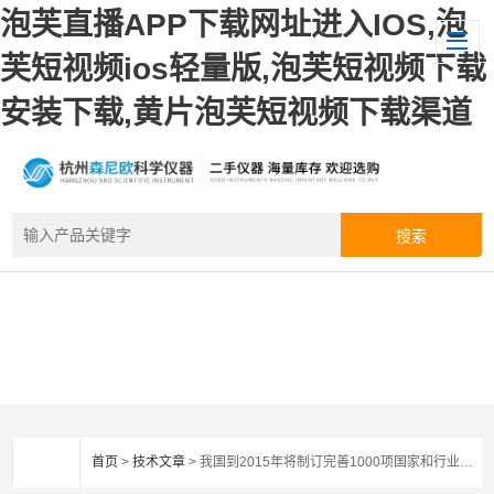
泡芙直播APP下载网址进入IOS,泡
芙短视频ios轻量版,泡芙短视频下载
安装下载,黄片泡芙短视频下载渠道
首页
>
技术文章
> 我国到2015年将制订完善1000项国家和行业食品标准