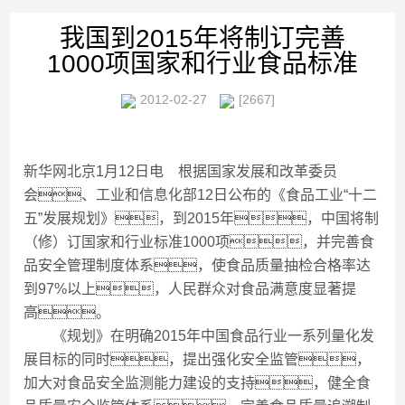
我国到2015年将制订完善
1000项国家和行业食品标准
2012-02-27
[2667]
新华网北京1月12日电 根据国家发展和改革委员
会、工业和信息化部12日公布的《食品工业“十二
五”发展规划》，到2015年，中国将制
（修）订国家和行业标准1000项，并完善食
品安全管理制度体系，使食品质量抽检合格率达
到97%以上，人民群众对食品满意度显著提
高。
《规划》在明确2015年中国食品行业一系列量化发
展目标的同时，提出强化安全监管，
加大对食品安全监测能力建设的支持，健全食